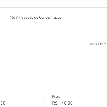
15/9 - Sessão de Concentração
Mais 1 item
Preço
 30
R$ 140,00