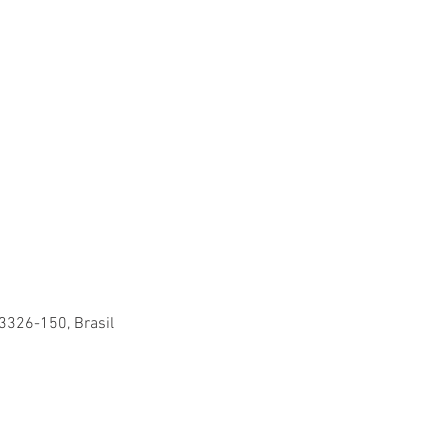
83326-150, Brasil