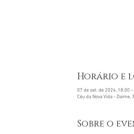
Horário e 
07 de set. de 2024, 18:00 –
Céu da Nova Vida - Daime, 3
Sobre o ev