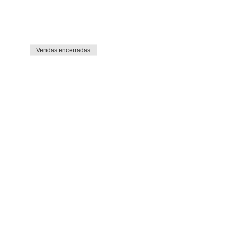
Vendas encerradas