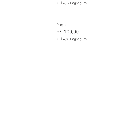
+R$ 6,72 PagSeguro
Preço
R$ 100,00
+R$ 4,80 PagSeguro