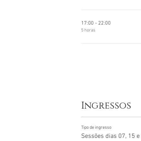
17:00 - 22:00
5 horas
Ingressos
Tipo de ingresso
Sessões dias 07, 15 e