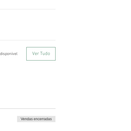
Ver Tudo
 disponível
Vendas encerradas