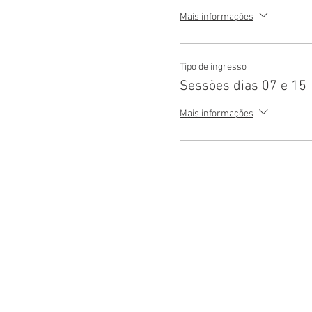
Mais informações
Tipo de ingresso
Sessões dias 07 e 15
Mais informações