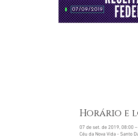
Horário e 
07 de set. de 2019, 08:00 –
Céu da Nova Vida - Santo D