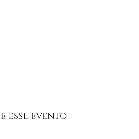
e esse evento