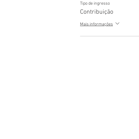
Tipo de ingresso
Contribuição
Mais informações