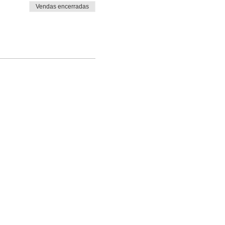
Vendas encerradas