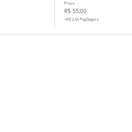
Preço
R$ 55,00
+R$ 2,64 PagSeguro