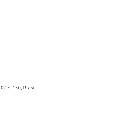
83326-150, Brasil