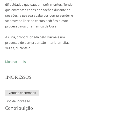
dificuldades que causam sofrimentos. Tendo 
que enfrentar essas sensações durante as 
sessões, a pessoa acaba por compreender e 
se desvencilhar de certos padrões e este 
processo nós chamamos de Cura.
A cura, proporcionada pelo Daime é um 
processo de compreensão interior, muitas 
vezes, durante o…
Mostrar mais
Ingressos
Vendas encerradas
Tipo de ingresso
Contribuição